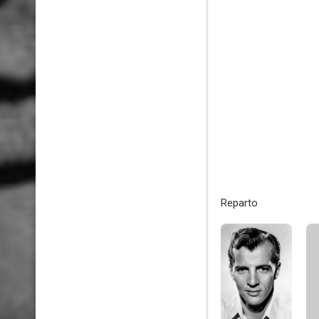
Reparto