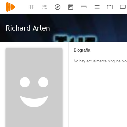
Richard Arlen
Biografía
No hay actualmente ninguna biog