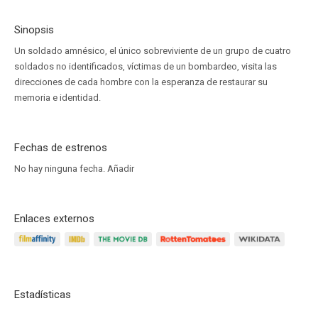
Sinopsis
Un soldado amnésico, el único sobreviviente de un grupo de cuatro
soldados no identificados, víctimas de un bombardeo, visita las
direcciones de cada hombre con la esperanza de restaurar su
memoria e identidad.
Fechas de estrenos
No hay ninguna fecha.
Añadir
Enlaces externos
Estadísticas