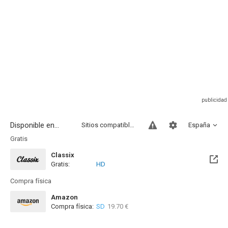
Disponible en...
Sitios compatibles
España
Gratis
Classix
Gratis:
HD
Compra física
Amazon
Compra física:
SD
19.70 €