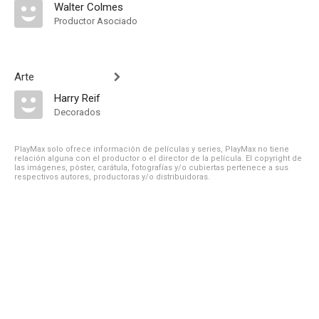
Walter Colmes
Productor Asociado
Arte
Harry Reif
Decorados
PlayMax solo ofrece información de películas y series, PlayMax no tiene
relación alguna con el productor o el director de la película. El copyright de
las imágenes, póster, carátula, fotografías y/o cubiertas pertenece a sus
respectivos autores, productoras y/o distribuidoras.