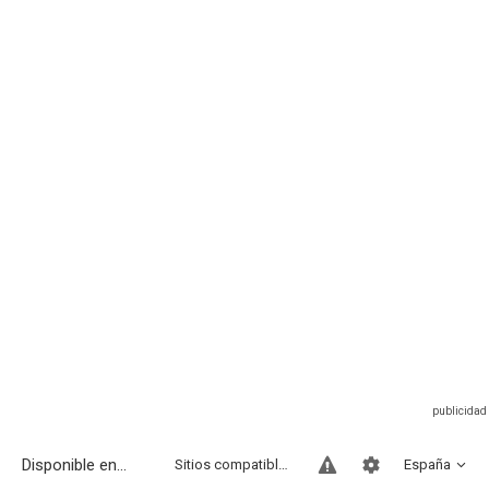
Disponible en...
Sitios compatibles
España