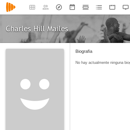
Charles Hill Mailes
Biografía
No hay actualmente ninguna biog