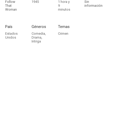
Follow
1945
1 hora y
Sin
That
9
información
Woman
minutos
País
Géneros
Temas
Estados
Comedia
,
Crimen
Unidos
Drama
,
Intriga