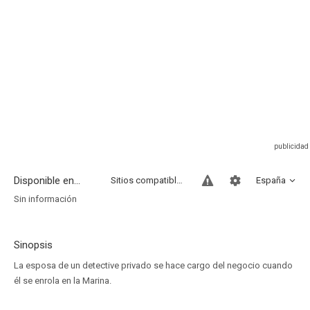
Disponible en...
Sitios compatibles
España
Sin información
Sinopsis
La esposa de un detective privado se hace cargo del negocio cuando
él se enrola en la Marina.