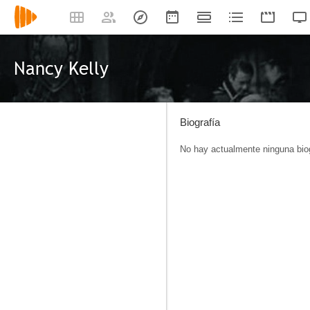
Nancy Kelly
Biografía
No hay actualmente ninguna biog