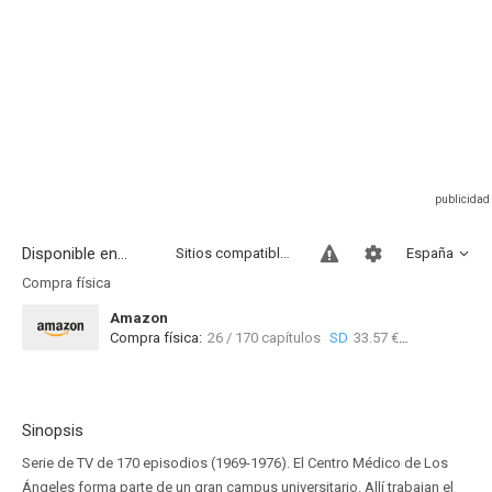
Disponible en...
Sitios compatibles
España
Compra física
Amazon
Compra física:
26 / 170 capítulos
SD
33.57 €
Sinopsis
Serie de TV de 170 episodios (1969-1976). El Centro Médico de Los
Ángeles forma parte de un gran campus universitario. Allí trabajan el