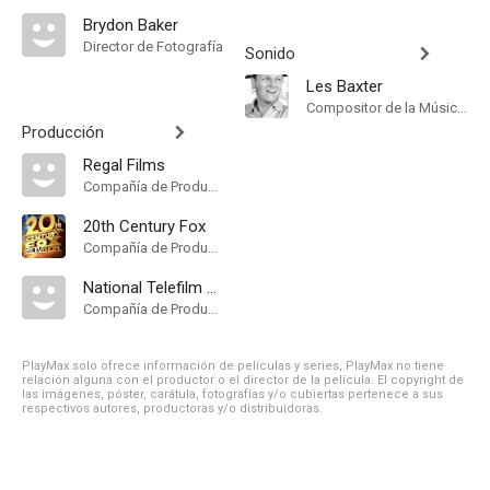
Brydon Baker
Director de Fotografía
Sonido
Les Baxter
Compositor de la Música Original, Música
Producción
Regal Films
Compañía de Produccion
20th Century Fox
Compañía de Produccion
National Telefilm Associates
Compañía de Produccion
PlayMax solo ofrece información de películas y series, PlayMax no tiene
relación alguna con el productor o el director de la película. El copyright de
las imágenes, póster, carátula, fotografías y/o cubiertas pertenece a sus
respectivos autores, productoras y/o distribuidoras.