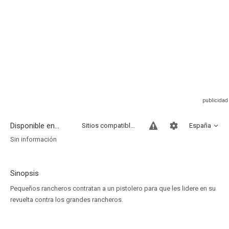
Disponible en...
Sitios compatibles
España
Sin información
Sinopsis
Pequeños rancheros contratan a un pistolero para que les lidere en su
revuelta contra los grandes rancheros.