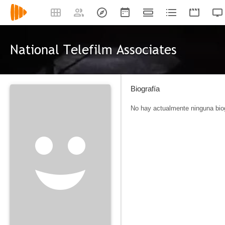
National Telefilm Associates
Biografía
No hay actualmente ninguna biog