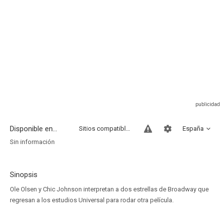
Disponible en...
Sitios compatibles
España
Sin información
Sinopsis
Ole Olsen y Chic Johnson interpretan a dos estrellas de Broadway que
regresan a los estudios Universal para rodar otra película.