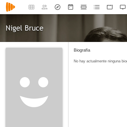
Nigel Bruce
Biografía
No hay actualmente ninguna biog