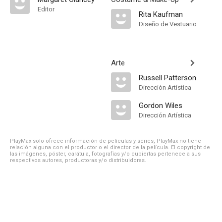
Editor
Rita Kaufman
Diseño de Vestuario
Arte
Russell Patterson
Dirección Artística
Gordon Wiles
Dirección Artística
PlayMax solo ofrece información de películas y series, PlayMax no tiene
relación alguna con el productor o el director de la película. El copyright de
las imágenes, póster, carátula, fotografías y/o cubiertas pertenece a sus
respectivos autores, productoras y/o distribuidoras.