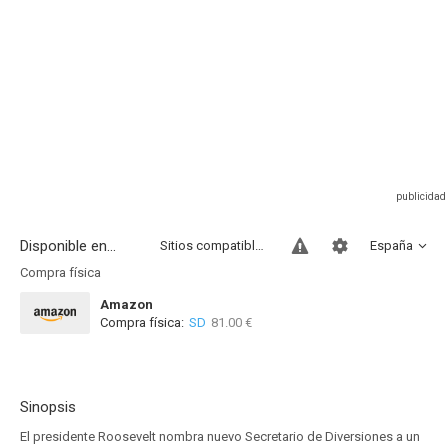
Disponible en...
Sitios compatibles
España
Compra física
Amazon
Compra física:
SD
81.00 €
Sinopsis
El presidente Roosevelt nombra nuevo Secretario de Diversiones a un