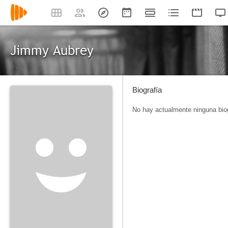
Jimmy Aubrey
Biografía
No hay actualmente ninguna biog