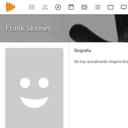
Frank Skinner
Biografía
No hay actualmente ninguna biog