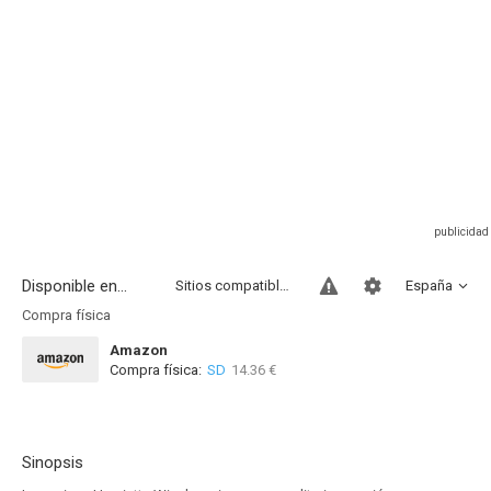
Disponible en...
Sitios compatibles
España
Compra física
Amazon
Compra física:
SD
14.36 €
Sinopsis