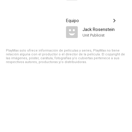
Equipo
Jack Rosenstein
Unit Publicist
PlayMax solo ofrece información de películas y series, PlayMax no tiene
relación alguna con el productor o el director de la película. El copyright de
las imágenes, póster, carátula, fotografías y/o cubiertas pertenece a sus
respectivos autores, productoras y/o distribuidoras.