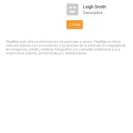
Leigh Smith
Decorados
1 más
PlayMax solo ofrece información de películas y series, PlayMax no tiene
relación alguna con el productor o el director de la película. El copyright de
las imágenes, póster, carátula, fotografías y/o cubiertas pertenece a sus
respectivos autores, productoras y/o distribuidoras.