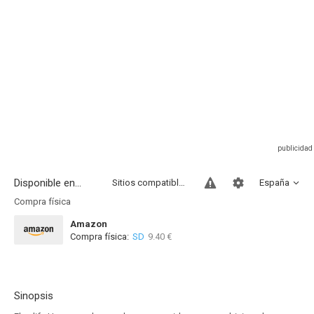
Disponible en...
Sitios compatibles
España
Compra física
Amazon
Compra física:
SD
9.40 €
Sinopsis