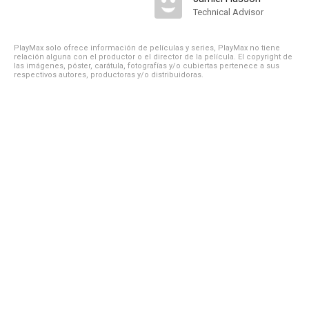
Technical Advisor
PlayMax solo ofrece información de películas y series, PlayMax no tiene
relación alguna con el productor o el director de la película. El copyright de
las imágenes, póster, carátula, fotografías y/o cubiertas pertenece a sus
respectivos autores, productoras y/o distribuidoras.