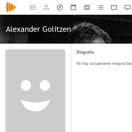
Alexander Golitzen
Biografía
No hay actualmente ninguna biog