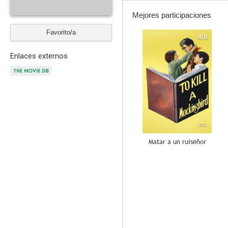
Mejores participaciones
Favorito/a
8.0
Enlaces externos
Matar a un ruiseñor
10