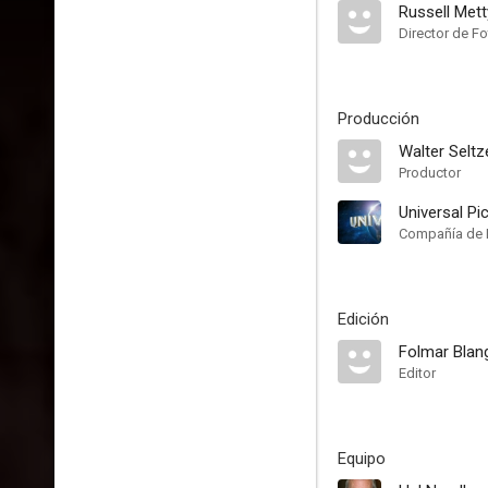
Russell Mett
Director de Fo
Producción
Walter Seltz
Productor
Universal Pi
Compañía de 
Edición
Folmar Blan
Editor
Equipo