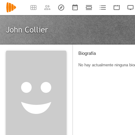
John Collier
Biografía
No hay actualmente ninguna biog