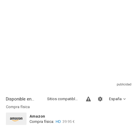
Disponible en...
Sitios compatibles
España
Compra física
Amazon
Compra física:
HD
39.95 €