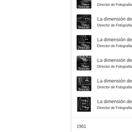
Director de Fotografía
--
Director de Fotografía
--
Director de Fotografía
La dimensión desconocida: El jueves volvemos a casa
--
--
Director de Fotografía
--
Director de Fotografía
--
La dimensión de
Director de Fotografía
La dimensión desconocida: La tumba a treinta brazas
1961
--