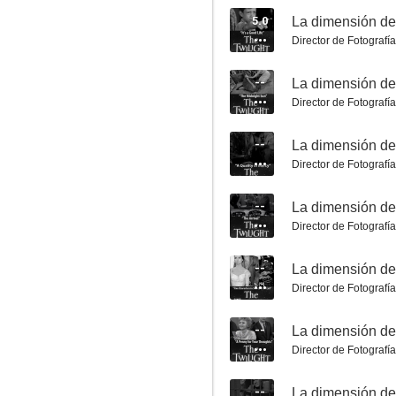
5.0
Director de Fotografía
--
Director de Fotografía
--
La dimensión desconocida: La caballería fantasma
Director de Fotografía
--
--
Director de Fotografía
--
Director de Fotografía
--
Director de Fotografía
La dimensión desconocida: Patear la lata
--