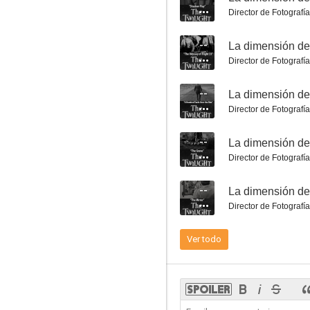
--
Director de Fotografía
--
Director de Fotografía
--
Director de Fotografía
--
La dimensión desconocida: Hocus-Pocus y Frisby
Director de Fotografía
--
--
La dimensión de
Director de Fotografía
Ver todo
La dimensión desconocida: Gente pequeña