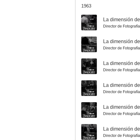
1963
--
Director de Fotografía
La dimensión desconocida: La Larga Jornada
--
--
Director de Fotografía
--
Director de Fotografía
--
Director de Fotografía
--
La dimensión desconocida: César y yo
Director de Fotografía
--
--
Director de Fotografía