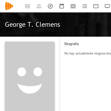
George T. Clemens
Biografía
No hay actualmente ninguna biog