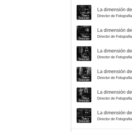
--
Director de Fotografía
La dimensión desconocida: La habitación siniestra
--
--
Director de Fotografía
--
Director de Fotografía
--
Director de Fotografía
--
La dimensión desconocida: De Agnes, con amor
Director de Fotografía
--
--
La dimensión de
Director de Fotografía