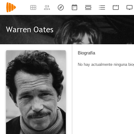
Warren Oates
Biografía
No hay actualmente ninguna biog