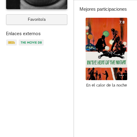
Mejores participaciones
Favorito/a
7.8
Enlaces externos
En el calor de la noche
9.4