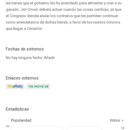
las tierras que el gobierno les ha arrendado para alimentar y criar a su
ganado. Jim Crown deberá actuar cuando las cosas cambian, ya que
el Congreso decide anular los contratos que les permiten continuar
como arrendatarios de dichas tierras, a favor de los nuevos colonos
que llegan a Cimarrón.
Fechas de estrenos
No hay ninguna fecha.
Añadir
Enlaces externos
Estadísticas
Popularidad
Votos
???
10