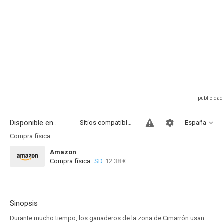
Disponible en...
Sitios compatibles
España
Compra física
Amazon
Compra física:
SD
12.38 €
Sinopsis
Durante mucho tiempo, los ganaderos de la zona de Cimarrón usan