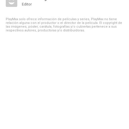
Editor
PlayMax solo ofrece información de películas y series, PlayMax no tiene
relación alguna con el productor o el director de la película. El copyright de
las imágenes, póster, carátula, fotografías y/o cubiertas pertenece a sus
respectivos autores, productoras y/o distribuidoras.