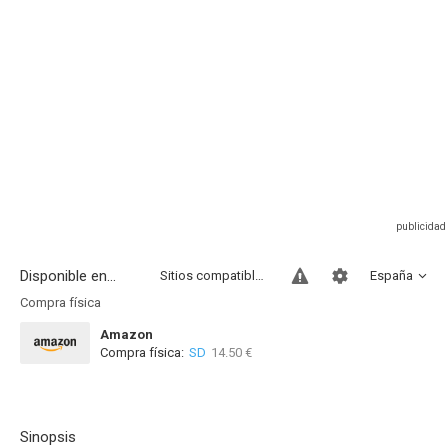
Disponible en...
Sitios compatibles
España
Compra física
Amazon
Compra física:
SD
14.50 €
Sinopsis