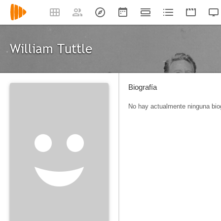
William Tuttle
Biografía
No hay actualmente ninguna biog