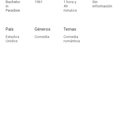
Bachelor
1961
1 hora y
Sin
in
49
información
Paradise
minutos
País
Géneros
Temas
Estados
Comedia
Comedia
Unidos
romántica