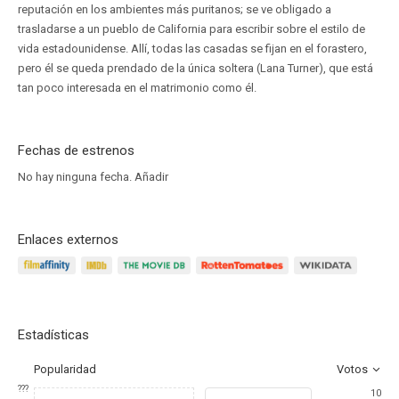
reputación en los ambientes más puritanos; se ve obligado a
trasladarse a un pueblo de California para escribir sobre el estilo de
vida estadounidense. Allí, todas las casadas se fijan en el forastero,
pero él se queda prendado de la única soltera (Lana Turner), que está
tan poco interesada en el matrimonio como él.
Fechas de estrenos
No hay ninguna fecha.
Añadir
Enlaces externos
Estadísticas
Popularidad
Votos
???
10