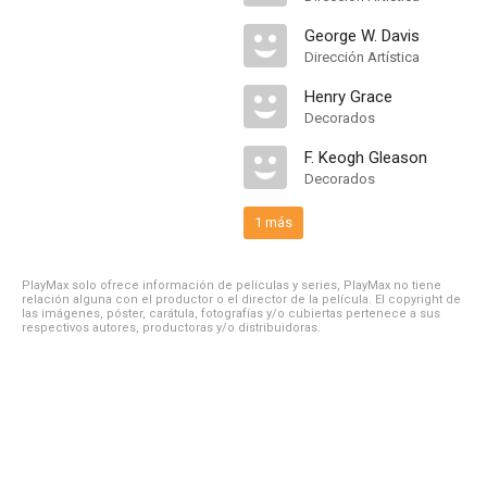
George W. Davis
Dirección Artística
Henry Grace
Decorados
F. Keogh Gleason
Decorados
1 más
PlayMax solo ofrece información de películas y series, PlayMax no tiene
relación alguna con el productor o el director de la película. El copyright de
las imágenes, póster, carátula, fotografías y/o cubiertas pertenece a sus
respectivos autores, productoras y/o distribuidoras.