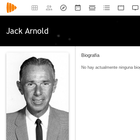
Jack Arnold
Biografía
No hay actualmente ninguna biog