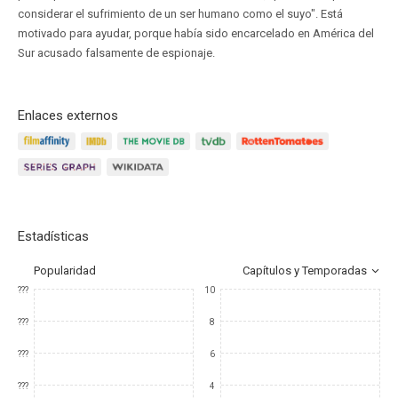
considerar el sufrimiento de un ser humano como el suyo". Está
motivado para ayudar, porque había sido encarcelado en América del
Sur acusado falsamente de espionaje.
Enlaces externos
Estadísticas
Popularidad
Capítulos y Temporadas
???
10
???
8
???
6
???
4