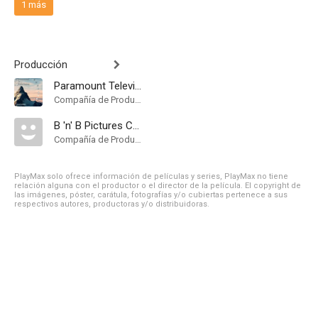
1 más
Producción
Paramount Television
Compañía de Produccion
B 'n' B Pictures Corp
Compañía de Produccion
PlayMax solo ofrece información de películas y series, PlayMax no tiene
relación alguna con el productor o el director de la película. El copyright de
las imágenes, póster, carátula, fotografías y/o cubiertas pertenece a sus
respectivos autores, productoras y/o distribuidoras.