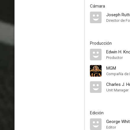
Cámara
Joseph Rutt
Director de Fo
Producción
Edwin H. Kn
Productor
MGM
Compañía de 
Charles J. H
Unit Manager
Edición
George Whit
Editor