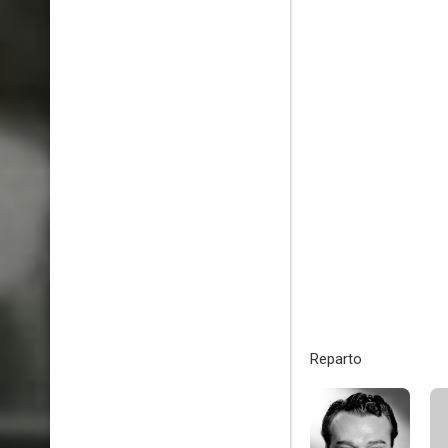
Reparto