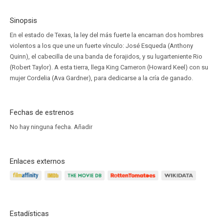
Sinopsis
En el estado de Texas, la ley del más fuerte la encarnan dos hombres
violentos a los que une un fuerte vínculo: José Esqueda (Anthony
Quinn), el cabecilla de una banda de forajidos, y su lugarteniente Rio
(Robert Taylor). A esta tierra, llega King Cameron (Howard Keel) con su
mujer Cordelia (Ava Gardner), para dedicarse a la cría de ganado.
Fechas de estrenos
No hay ninguna fecha.
Añadir
Enlaces externos
Estadísticas