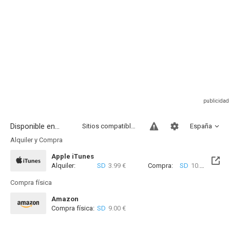
Disponible en...
Sitios compatibles
España
Alquiler y Compra
Apple iTunes
Alquiler:
SD
3.99 €
Compra:
SD
10.99 €
Compra física
Amazon
Compra física:
SD
9.00 €