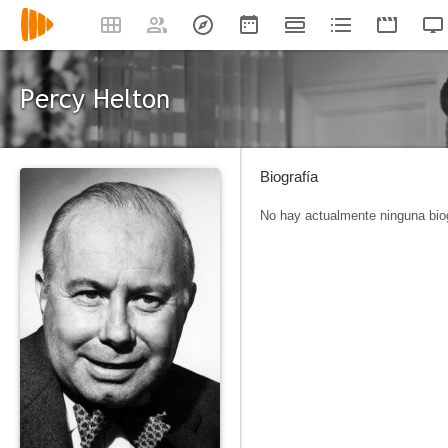
Percy Helton
Biografía
No hay actualmente ninguna biog