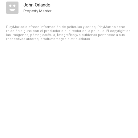
John Orlando
Property Master
PlayMax solo ofrece información de películas y series, PlayMax no tiene
relación alguna con el productor o el director de la película. El copyright de
las imágenes, póster, carátula, fotografías y/o cubiertas pertenece a sus
respectivos autores, productoras y/o distribuidoras.