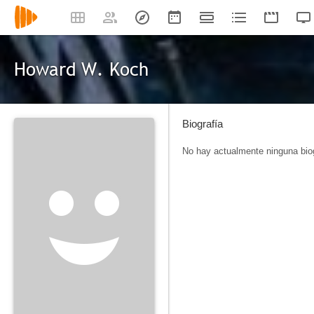
Howard W. Koch
Biografía
No hay actualmente ninguna biog