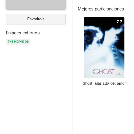
Mejores participaciones
Favorito/a
7.7
Enlaces externos
Ghost. Más allá del amor
10