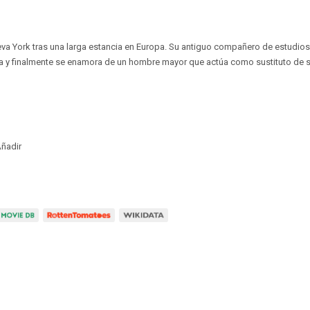
va York tras una larga estancia en Europa. Su antiguo compañero de estudios 
 y finalmente se enamora de un hombre mayor que actúa como sustituto de s
ñadir