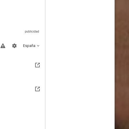
España