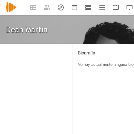
Dean Martin
Biografía
No hay actualmente ninguna biog