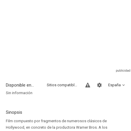
Disponible en...
Sitios compatibles
España
Sin información
Sinopsis
Film compuesto por fragmentos de numerosos clásicos de
Hollywood, en concreto de la productora Warner Bros. A los