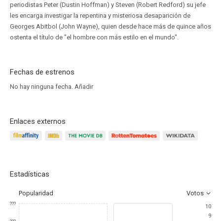
periodistas Peter (Dustin Hoffman) y Steven (Robert Redford) su jefe
les encarga investigar la repentina y misteriosa desaparición de
Georges Abitbol (John Wayne), quien desde hace más de quince años
ostenta el título de "el hombre con más estilo en el mundo".
Fechas de estrenos
No hay ninguna fecha.
Añadir
Enlaces externos
Estadísticas
Popularidad
Votos
???
10
9