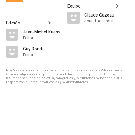
Equipo
Claude Gazeau
Sound Recordist
Edición
Jean-Michel Kuess
Editor
Guy Rondi
Editor
PlayMax solo ofrece información de películas y series, PlayMax no tiene
relación alguna con el productor o el director de la película. El copyright de
las imágenes, póster, carátula, fotografías y/o cubiertas pertenece a sus
respectivos autores, productoras y/o distribuidoras.