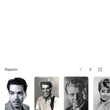
Reparto