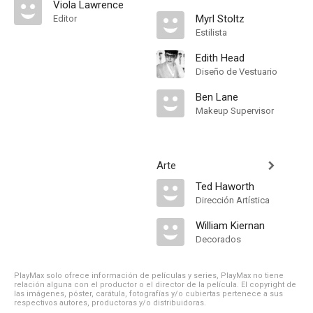
Viola Lawrence
Myrl Stoltz
Editor
Estilista
Edith Head
Diseño de Vestuario
Ben Lane
Makeup Supervisor
Arte
Ted Haworth
Dirección Artística
William Kiernan
Decorados
PlayMax solo ofrece información de películas y series, PlayMax no tiene
relación alguna con el productor o el director de la película. El copyright de
las imágenes, póster, carátula, fotografías y/o cubiertas pertenece a sus
respectivos autores, productoras y/o distribuidoras.