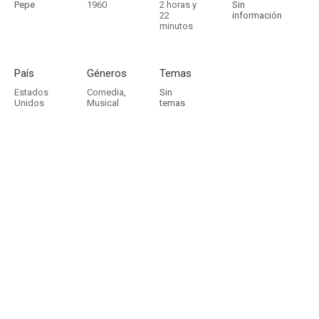
Pepe
1960
2 horas y
Sin
22
información
minutos
País
Géneros
Temas
Estados
Comedia
,
Sin
Unidos
Musical
temas