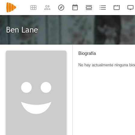
Ben Lane
Biografía
No hay actualmente ninguna biog