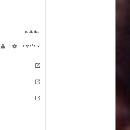
España