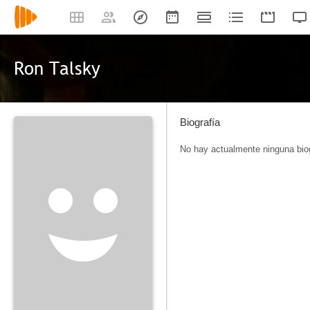
Ron Talsky
Biografía
No hay actualmente ninguna biog