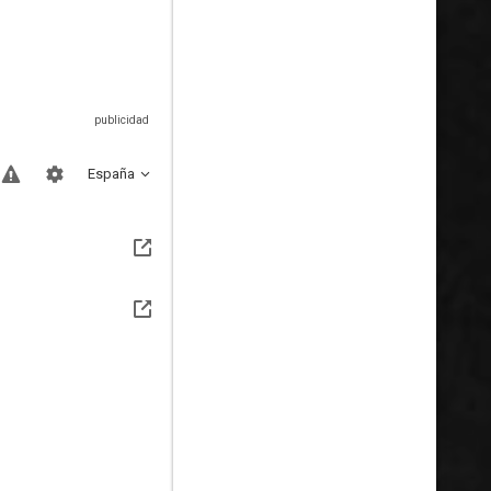
España