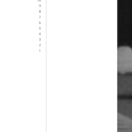
10
9
8
7
6
5
4
3
2
1