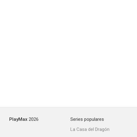
PlayMax
2026
Series populares
La Casa del Dragón