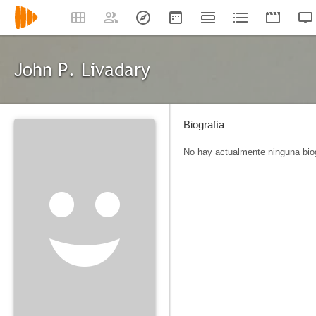
John P. Livadary
Biografía
No hay actualmente ninguna biog