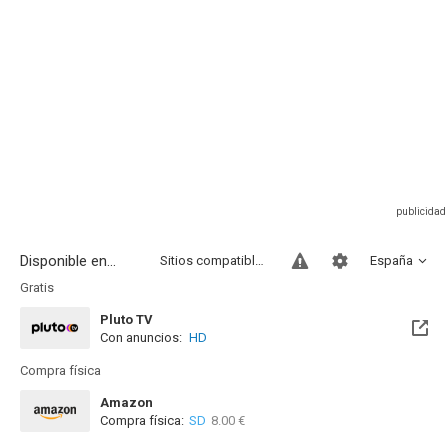
Disponible en...
Sitios compatibles
España
Gratis
Pluto TV
Con anuncios:
HD
Compra física
Amazon
Compra física:
SD
8.00 €