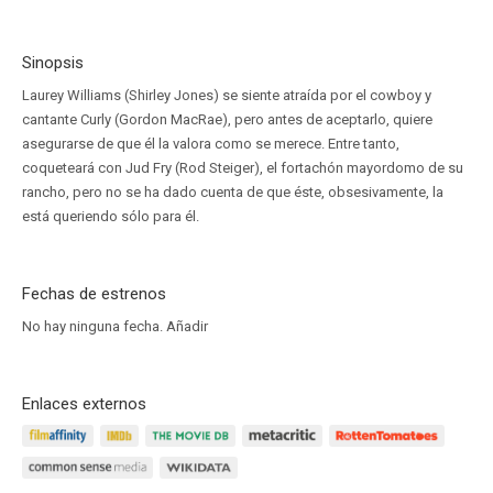
Sinopsis
Laurey Williams (Shirley Jones) se siente atraída por el cowboy y
cantante Curly (Gordon MacRae), pero antes de aceptarlo, quiere
asegurarse de que él la valora como se merece. Entre tanto,
coqueteará con Jud Fry (Rod Steiger), el fortachón mayordomo de su
rancho, pero no se ha dado cuenta de que éste, obsesivamente, la
está queriendo sólo para él.
Fechas de estrenos
No hay ninguna fecha.
Añadir
Enlaces externos