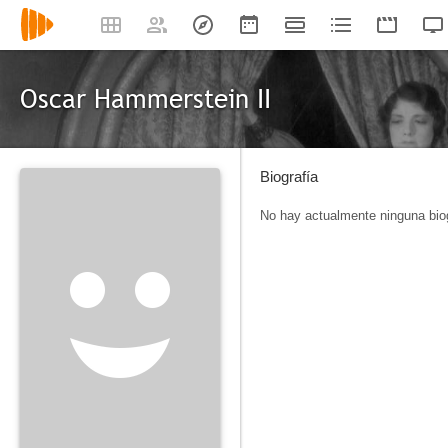
Oscar Hammerstein II
Biografía
No hay actualmente ninguna biog