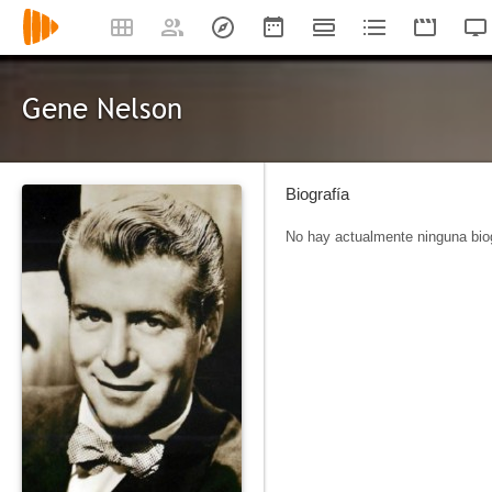
Gene Nelson
Biografía
No hay actualmente ninguna biog