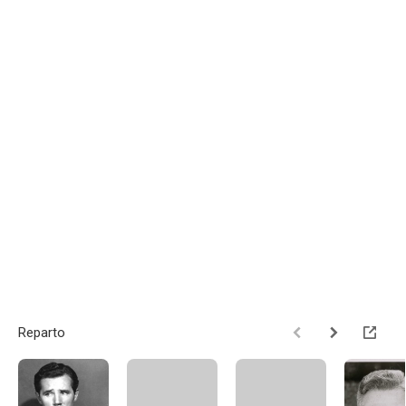
Reparto