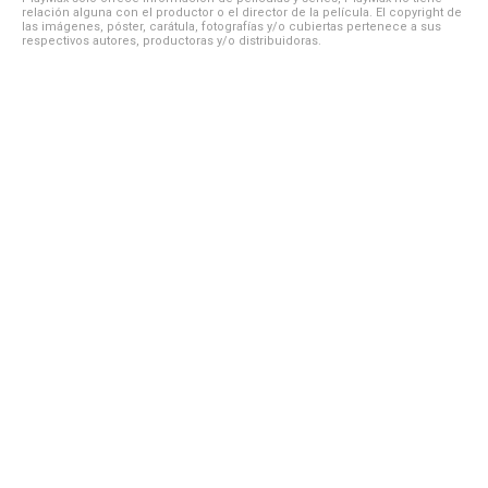
relación alguna con el productor o el director de la película. El copyright de
las imágenes, póster, carátula, fotografías y/o cubiertas pertenece a sus
respectivos autores, productoras y/o distribuidoras.