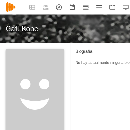
Gail Kobe
Biografía
No hay actualmente ninguna biog