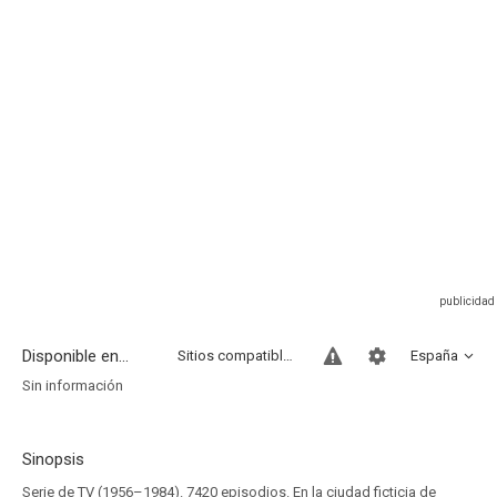
Disponible en...
Sitios compatibles
España
Sin información
Sinopsis
Serie de TV (1956–1984). 7420 episodios. En la ciudad ficticia de